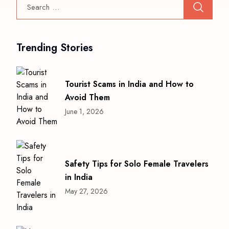
Trending Stories
Tourist Scams in India and How to
Avoid Them
June 1, 2026
Safety Tips for Solo Female Travelers
in India
May 27, 2026