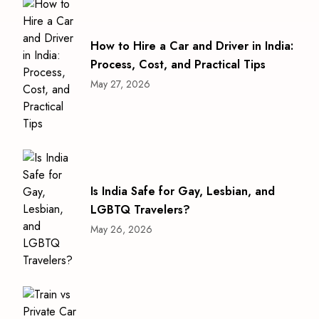
How to Hire a Car and Driver in India:
Process, Cost, and Practical Tips
May 27, 2026
Is India Safe for Gay, Lesbian, and
LGBTQ Travelers?
May 26, 2026