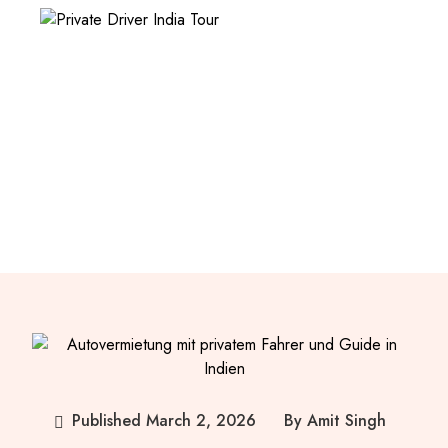
Home
Blog
Autovermietung mit privatem
Fahrer und Guide in Indien
Published
March 2, 2026
By
Amit Singh