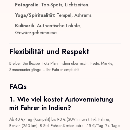
Fotografie
: Top‑Spots, Lichtzeiten.
Yoga/Spiritualität
: Tempel, Ashrams.
Kulinarik
: Authentische Lokale,
Gewürzgeheimnisse.
Flexibilität und Respekt
Bleiben Sie flexibel trotz Plan. Indien überrascht: Feste, Märkte,
Sonnenuntergänge – Ihr Fahrer empfiehlt.
FAQs
1. Wie viel kostet Autovermietung
mit Fahrer in Indien?
Ab 40 €/Tag (Kompakt) bis 90 € (SUV Innova). Inkl. Fahrer,
Benzin (250 km), 8 Std. Fahrer‑Kosten extra ~15 €/Tag. 7+ Tage: