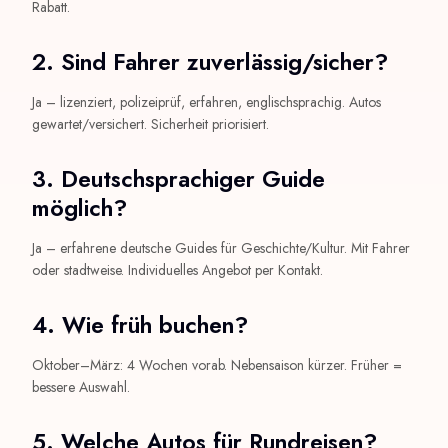
Rabatt.
2. Sind Fahrer zuverlässig/sicher?
Ja – lizenziert, polizeiprüf, erfahren, englischsprachig. Autos
gewartet/versichert. Sicherheit priorisiert.
3. Deutschsprachiger Guide
möglich?
Ja – erfahrene deutsche Guides für Geschichte/Kultur. Mit Fahrer
oder stadtweise. Individuelles Angebot per Kontakt.
4. Wie früh buchen?
Oktober–März: 4 Wochen vorab. Nebensaison kürzer. Früher =
bessere Auswahl.
5. Welche Autos für Rundreisen?