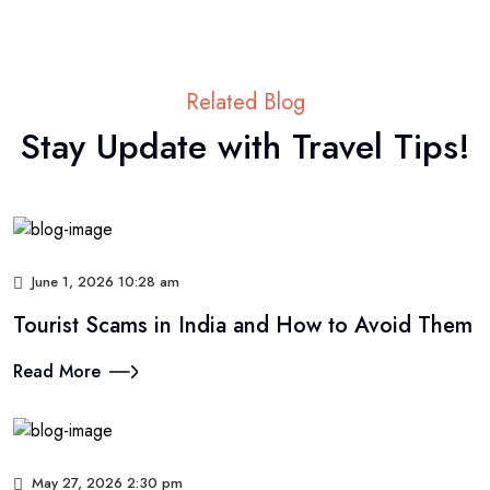
Related Blog
Stay Update with Travel Tips!
June 1, 2026 10:28 am
Tourist Scams in India and How to Avoid Them
Read More
May 27, 2026 2:30 pm