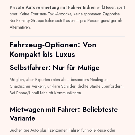
Private Autovermietung mit Fahrer Indien
wirkt teuer, spart
aber: Keine Touristen‑Taxi‑Abzocke, keine spontanen Zugpreise.
Bei Familie/Gruppe teilen sich Kosten – pro Person günstiger als
Alternativen.
Fahrzeug‑Optionen: Von
Kompakt bis Luxus
Selbstfahrer: Nur für Mutige
Möglich, aber Experten raten ab – besonders Neulingen.
Chaotischer Verkehr, unklare Schilder, dichte Städte überfordern.
Bei Panne/Unfall fehlt oft Kommunikation.
Mietwagen mit Fahrer: Beliebteste
Variante
Buchen Sie Auto plus lizenzierten Fahrer für volle Reise oder