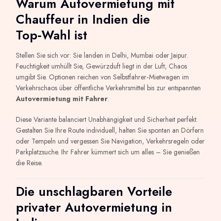
Warum Autovermietung mit
Chauffeur in Indien die
Top‑Wahl ist
Stellen Sie sich vor: Sie landen in Delhi, Mumbai oder Jaipur.
Feuchtigkeit umhüllt Sie, Gewürzduft liegt in der Luft, Chaos
umgibt Sie. Optionen reichen von Selbstfahrer‑Mietwagen im
Verkehrschaos über öffentliche Verkehrsmittel bis zur entspannten
Autovermietung mit Fahrer
.
Diese Variante balanciert Unabhängigkeit und Sicherheit perfekt.
Gestalten Sie Ihre Route individuell, halten Sie spontan an Dörfern
oder Tempeln und vergessen Sie Navigation, Verkehrsregeln oder
Parkplatzsuche. Ihr Fahrer kümmert sich um alles – Sie genießen
die Reise.
Die unschlagbaren Vorteile
privater Autovermietung in