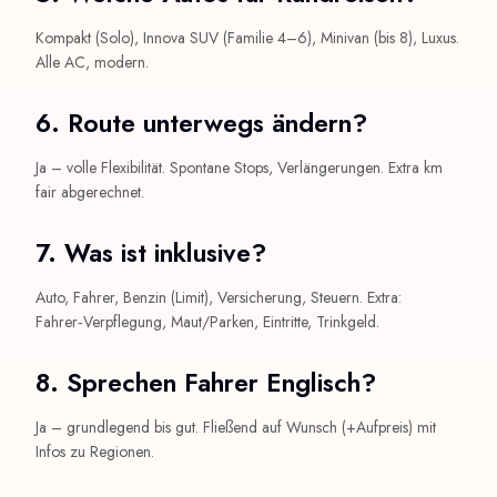
Kompakt (Solo), Innova SUV (Familie 4–6), Minivan (bis 8), Luxus.
Alle AC, modern.
6. Route unterwegs ändern?
Ja – volle Flexibilität. Spontane Stops, Verlängerungen. Extra km
fair abgerechnet.
7. Was ist inklusive?
Auto, Fahrer, Benzin (Limit), Versicherung, Steuern. Extra:
Fahrer‑Verpflegung, Maut/Parken, Eintritte, Trinkgeld.
8. Sprechen Fahrer Englisch?
Ja – grundlegend bis gut. Fließend auf Wunsch (+Aufpreis) mit
Infos zu Regionen.