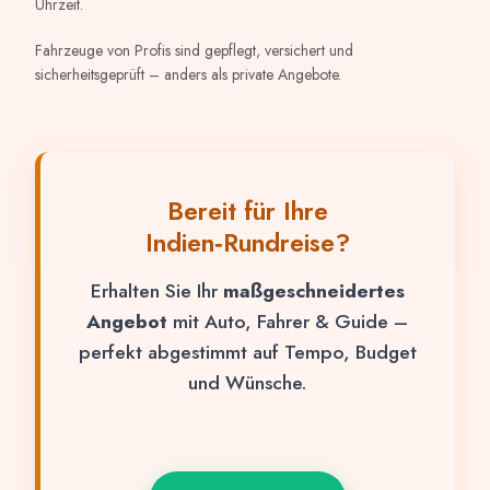
Uhrzeit.
Fahrzeuge von Profis sind gepflegt, versichert und
sicherheitsgeprüft – anders als private Angebote.
Bereit für Ihre
Indien‑Rundreise?
Erhalten Sie Ihr
maßgeschneidertes
Angebot
mit Auto, Fahrer & Guide –
perfekt abgestimmt auf Tempo, Budget
und Wünsche.