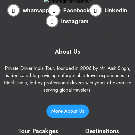
whatsapp
Facebook
Linkedin
Instagram
About Us
Private Driver India Tour, founded in 2006 by Mr. Amit Singh,
is dedicated to providing unforgettable travel experiences in
North India, led by professional drivers with years of expertise
serving global travelers.
More About Us
Tour Pacakges
Destinations