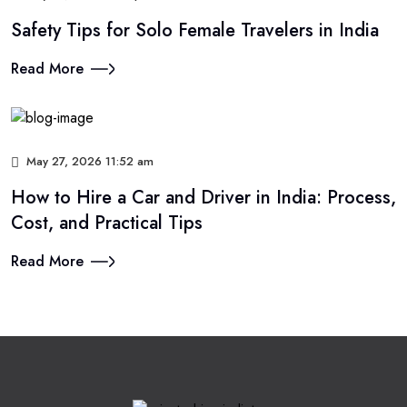
Safety Tips for Solo Female Travelers in India
Read More
May 27, 2026 11:52 am
How to Hire a Car and Driver in India: Process,
Cost, and Practical Tips
Read More