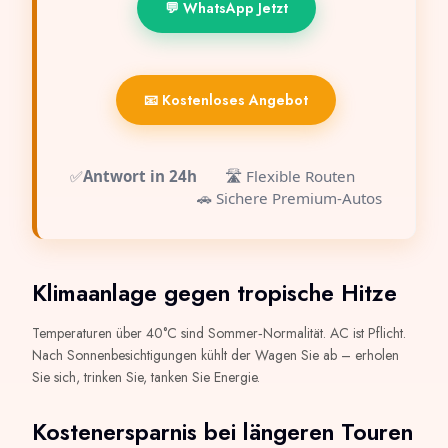
💬 WhatsApp Jetzt
📧 Kostenloses Angebot
✅
Antwort in 24h
🛣️ Flexible Routen
🚗 Sichere Premium‑Autos
Klimaanlage gegen tropische Hitze
Temperaturen über 40°C sind Sommer‑Normalität. AC ist Pflicht.
Nach Sonnenbesichtigungen kühlt der Wagen Sie ab – erholen
Sie sich, trinken Sie, tanken Sie Energie.
Kostenersparnis bei längeren Touren