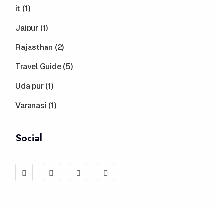
it (1)
Jaipur (1)
Rajasthan (2)
Travel Guide (5)
Udaipur (1)
Varanasi (1)
Social